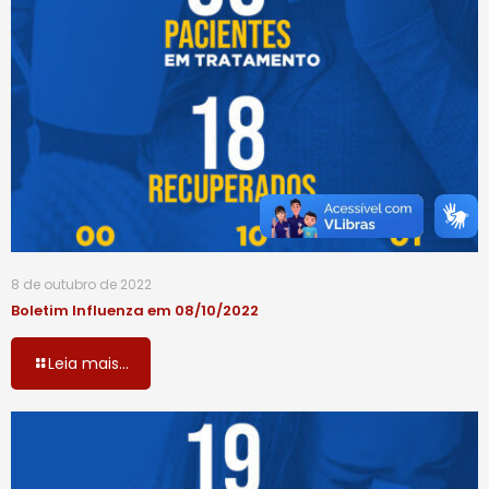
8 de outubro de 2022
Boletim Influenza em 08/10/2022
Leia mais...