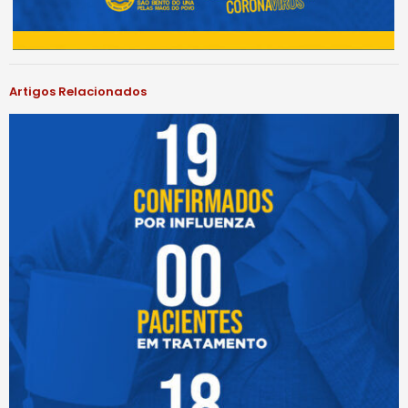
Artigos Relacionados