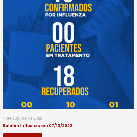
7 de outubro de 2022
Boletim Influenza em 07/10/2022