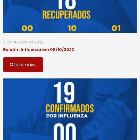
9 de outubro de 2022
Boletim Influenza em 09/10/2022
Leia mais...