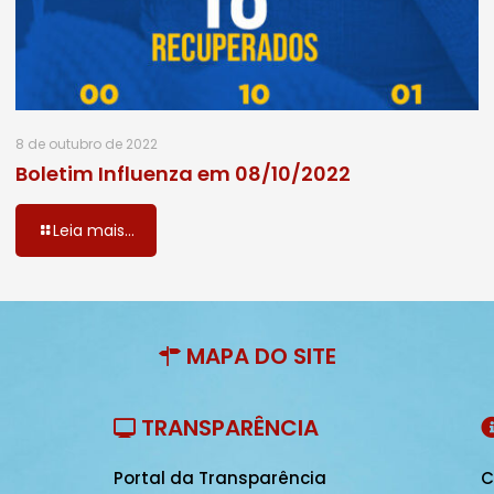
8 de outubro de 2022
Boletim Influenza em 08/10/2022
Leia mais...
MAPA DO SITE
TRANSPARÊNCIA
Portal da Transparência
C