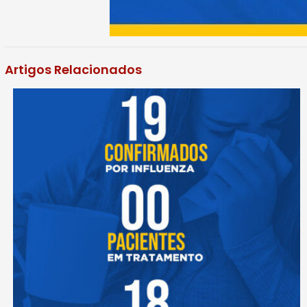
Artigos Relacionados