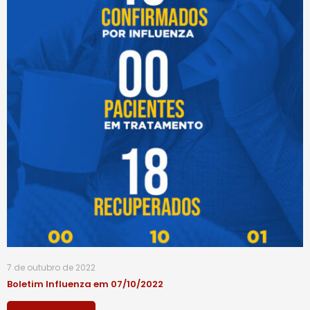
7 de outubro de 2022
Boletim Influenza em 07/10/2022