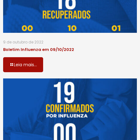
9 de outubro de 2022
Boletim Influenza em 09/10/2022
Leia mais...