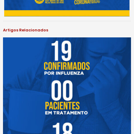
Artigos Relacionados