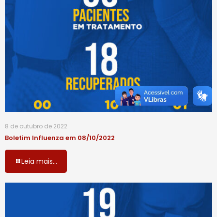
8 de outubro de 2022
Boletim Influenza em 08/10/2022
Leia mais...