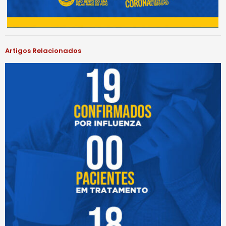
Artigos Relacionados