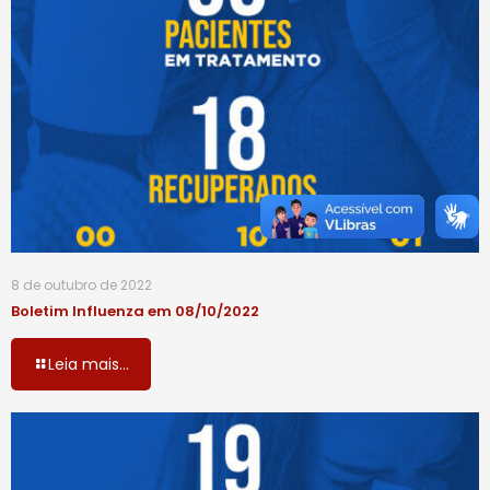
8 de outubro de 2022
Boletim Influenza em 08/10/2022
Leia mais...