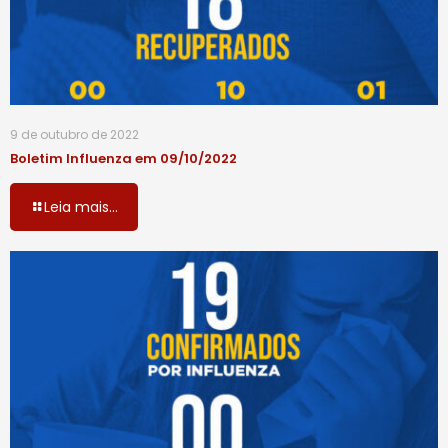
9 de outubro de 2022
Boletim Influenza em 09/10/2022
Leia mais...