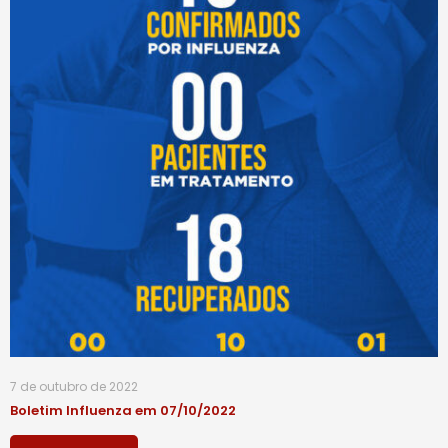
7 de outubro de 2022
Boletim Influenza em 07/10/2022