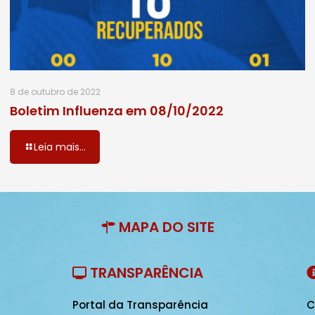
8 de outubro de 2022
Boletim Influenza em 08/10/2022
Leia mais...
MAPA DO SITE
TRANSPARÊNCIA
Portal da Transparência
C