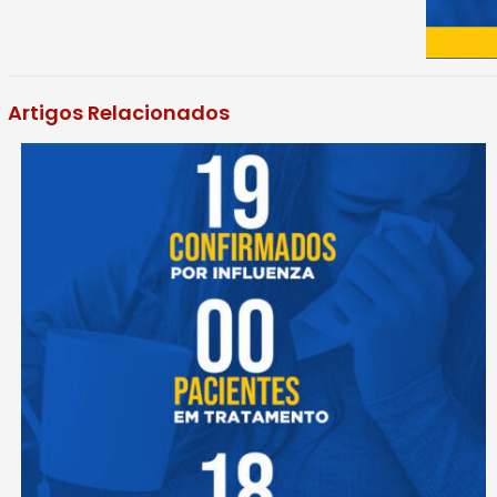
Artigos Relacionados