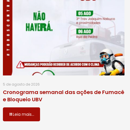
5 de agosto de 2026
Cronograma semanal das ações de Fumacê
e Bloqueio UBV
Leia mais...