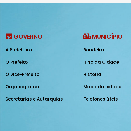
GOVERNO
MUNICÍPIO
A Prefeitura
Bandeira
O Prefeito
Hino da Cidade
O Vice-Prefeito
História
Organograma
Mapa da cidade
Secretarias e Autarquias
Telefones úteis