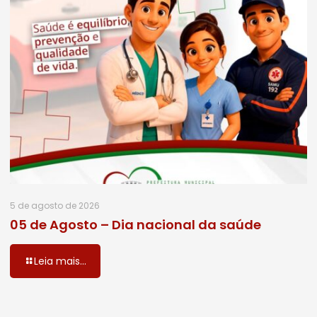
5 de agosto de 2026
05 de Agosto – Dia nacional da saúde
Leia mais...