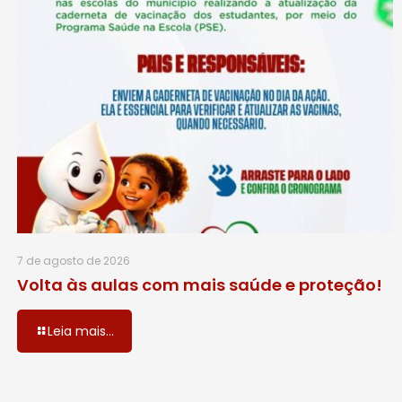
7 de agosto de 2026
Volta às aulas com mais saúde e proteção!
Leia mais...