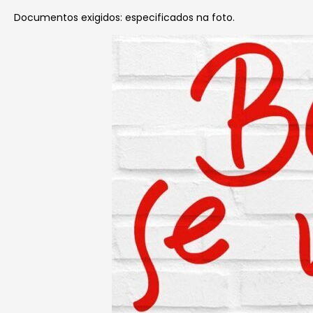
Documentos exigidos: especificados na foto.