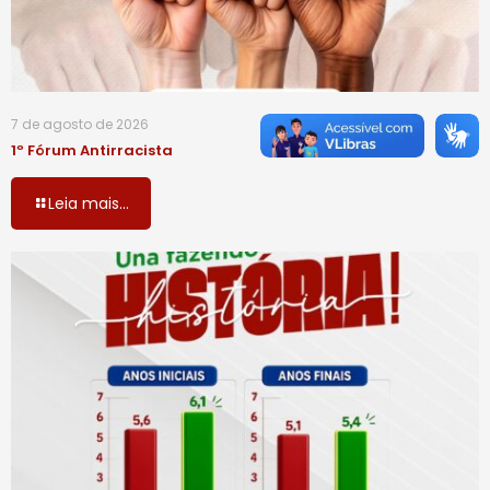
7 de agosto de 2026
1º Fórum Antirracista
Leia mais...