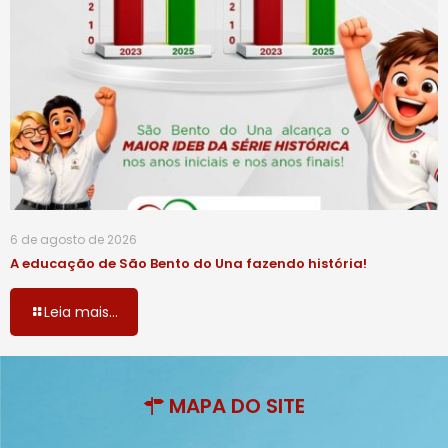
6 de agosto de 2026
A educação de São Bento do Una fazendo história!
Leia mais...
MAPA DO SITE