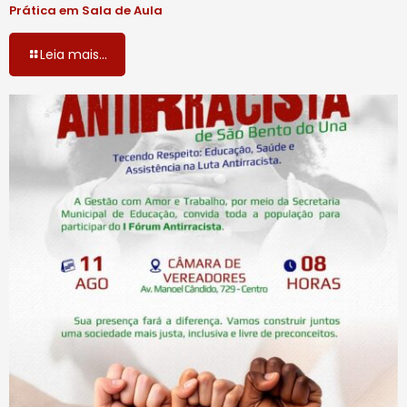
Prática em Sala de Aula
Leia mais...