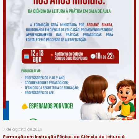
7 de agosto de 2026
Formação em Instrução Fônica: da Ciência da Leitura à