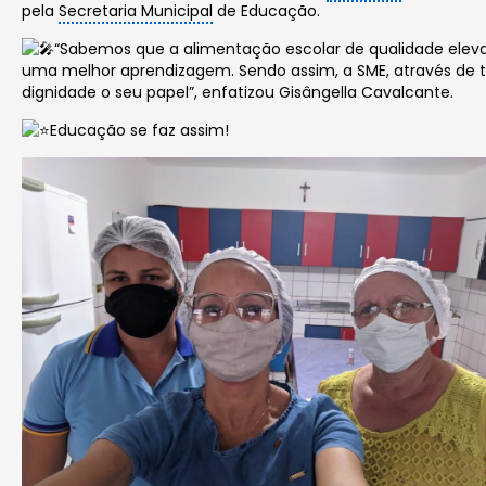
pela
Secretaria Municipal
de Educação.
“Sabemos que a alimentação escolar de qualidade elev
uma melhor aprendizagem. Sendo assim, a SME, através de t
dignidade o seu papel”, enfatizou Gisângella Cavalcante.
Educação se faz assim!