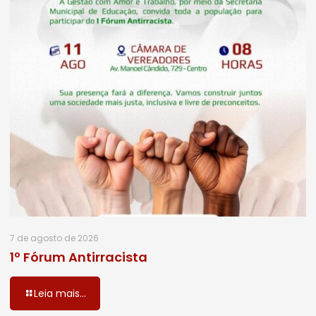
7 de agosto de 2026
1º Fórum Antirracista
Leia mais...