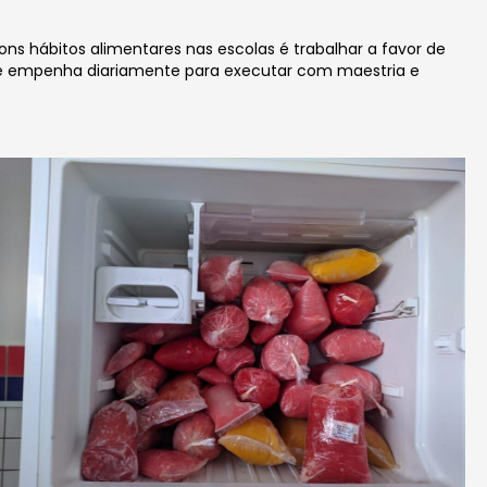
 hábitos alimentares nas escolas é trabalhar a favor de
 se empenha diariamente para executar com maestria e