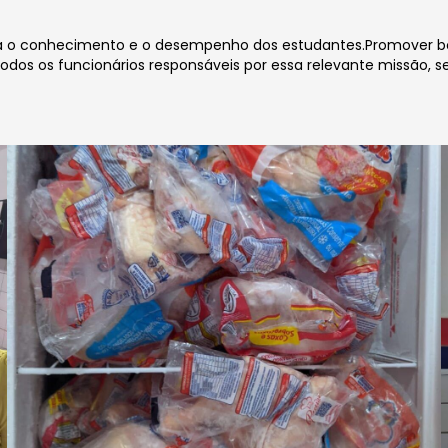
a o conhecimento e o desempenho dos estudantes.Promover bons
odos os funcionários responsáveis por essa relevante missão,