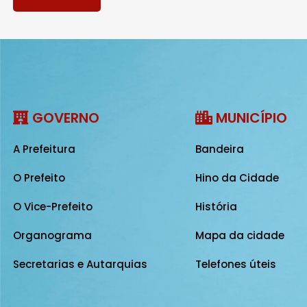
GOVERNO
MUNICÍPIO
A Prefeitura
Bandeira
O Prefeito
Hino da Cidade
O Vice-Prefeito
História
Organograma
Mapa da cidade
Secretarias e Autarquias
Telefones úteis