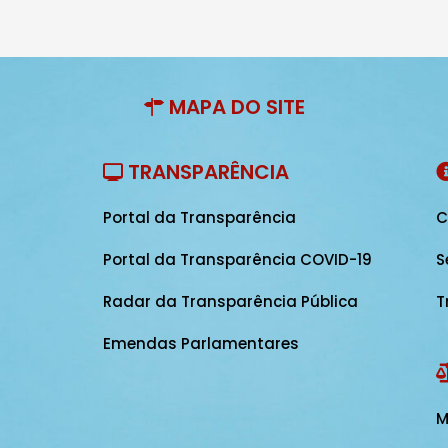
MAPA DO SITE
TRANSPARÊNCIA
Portal da Transparência
C
Portal da Transparência COVID-19
S
Radar da Transparência Pública
T
Emendas Parlamentares
M