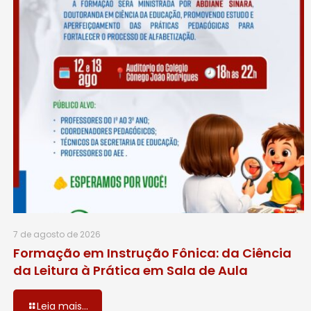
7 de agosto de 2026
Formação em Instrução Fônica: da Ciência
da Leitura à Prática em Sala de Aula
Leia mais...