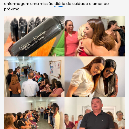
enfermagem uma missão
diária
de cuidado e amor ao
próximo.