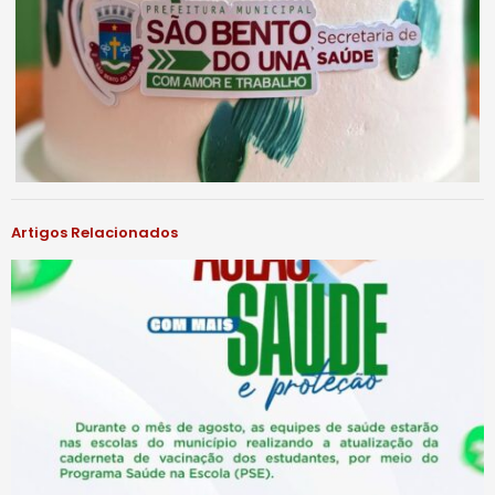
Artigos Relacionados