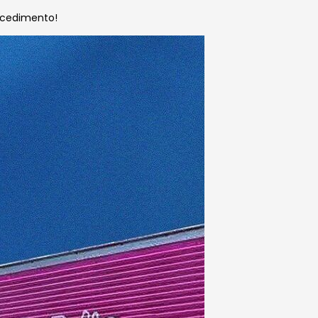
ocedimento!