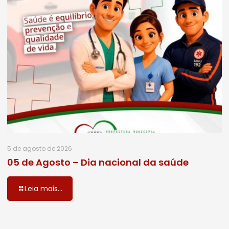
5 de agosto de 2026
05 de Agosto – Dia nacional da saúde
Leia mais...