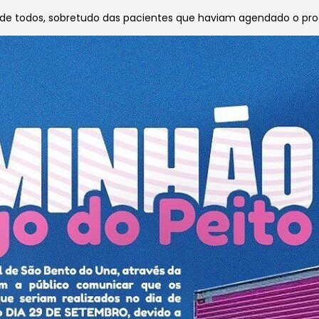
de todos, sobretudo das pacientes que haviam agendado o pr