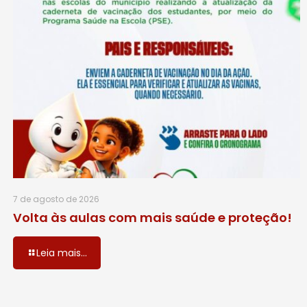
7 de agosto de 2026
Volta às aulas com mais saúde e proteção!
Leia mais...