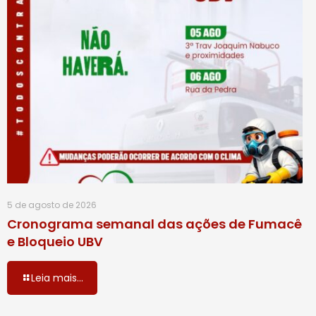
5 de agosto de 2026
Cronograma semanal das ações de Fumacê
e Bloqueio UBV
Leia mais...