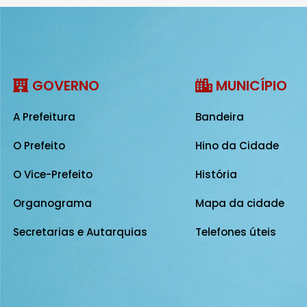
GOVERNO
MUNICÍPIO
A Prefeitura
Bandeira
O Prefeito
Hino da Cidade
O Vice-Prefeito
História
Organograma
Mapa da cidade
Secretarias e Autarquias
Telefones úteis