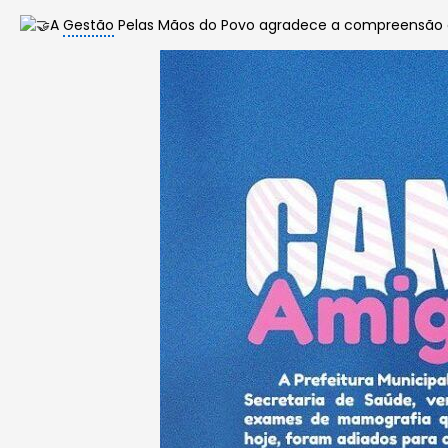
A
Gestão
Pelas Mãos do Povo agradece a compreensão 