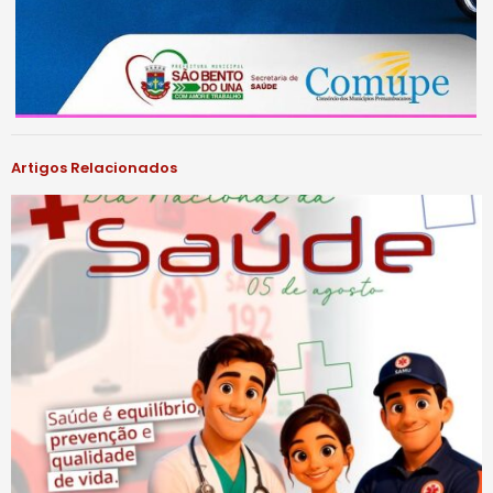
Artigos Relacionados