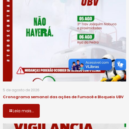
5 de agosto de 2026
Cronograma semanal das ações de Fumacê e Bloqueio UBV
Leia mais...