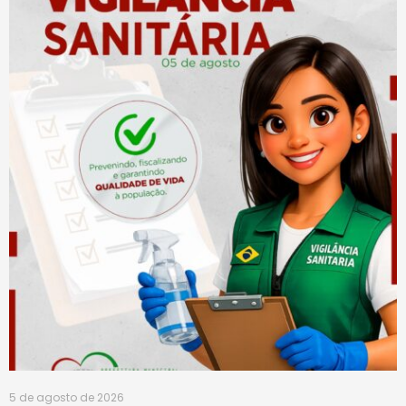
5 de agosto de 2026