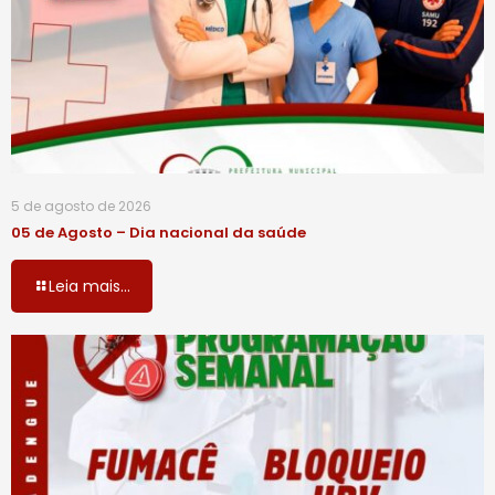
5 de agosto de 2026
05 de Agosto – Dia nacional da saúde
Leia mais...