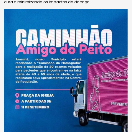
cura e minimizando os impactos da doença.