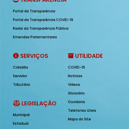
Portal da Transparência
Portal da Transparência COVID-19
Radar da Transparência Pública
Emendas Parlamentares
SERVIÇOS
UTILIDADE
Cidadão
COVID-19
Servidor
Notícias
Tributário
Vídeos
Glossário
LEGISLAÇÃO
Ouvidoria
Telefones úteis
Municipal
Mapa do Site
Estadual