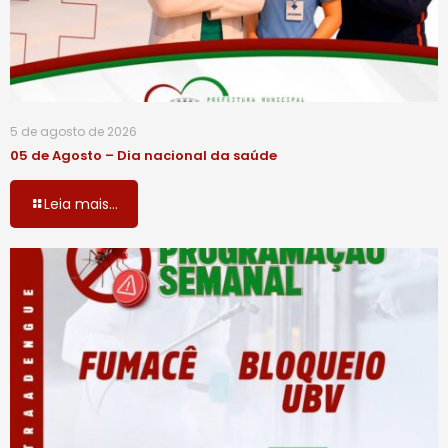
5 de agosto de 2026
05 de Agosto – Dia nacional da saúde
Leia mais...