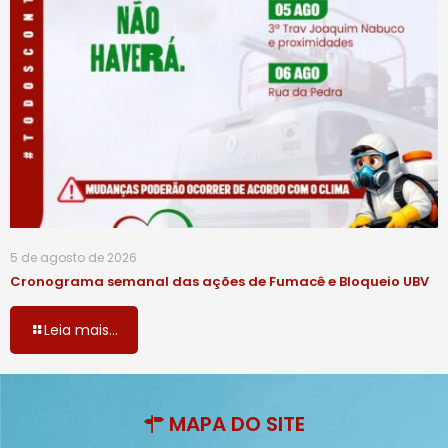
5 de agosto de 2026
Cronograma semanal das ações de Fumacê e Bloqueio UBV
Leia mais...
MAPA DO SITE