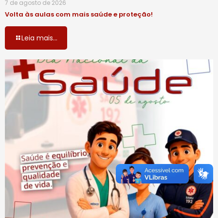
7 de agosto de 2026
Volta às aulas com mais saúde e proteção!
Leia mais...