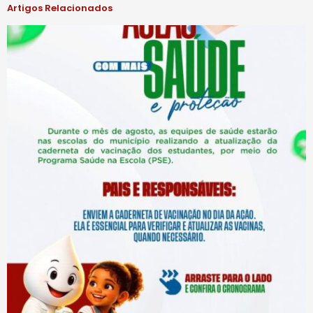
Artigos Relacionados