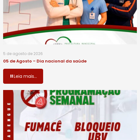
5 de agosto de 2026
05 de Agosto – Dia nacional da saúde
Leia mais...