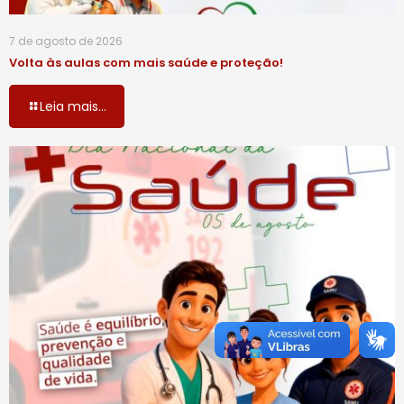
7 de agosto de 2026
Volta às aulas com mais saúde e proteção!
Leia mais...