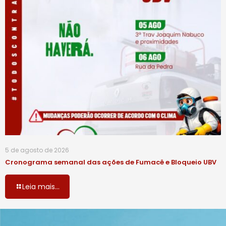
5 de agosto de 2026
Cronograma semanal das ações de Fumacê e Bloqueio UBV
Leia mais...