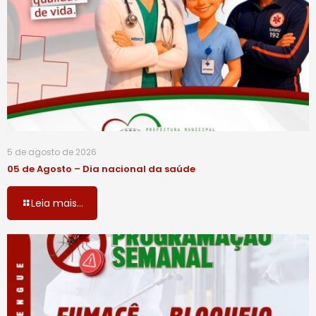
5 de agosto de 2026
05 de Agosto – Dia nacional da saúde
Leia mais...