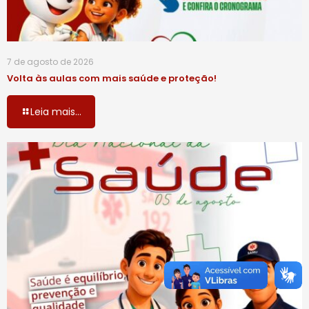
7 de agosto de 2026
Volta às aulas com mais saúde e proteção!
Leia mais...