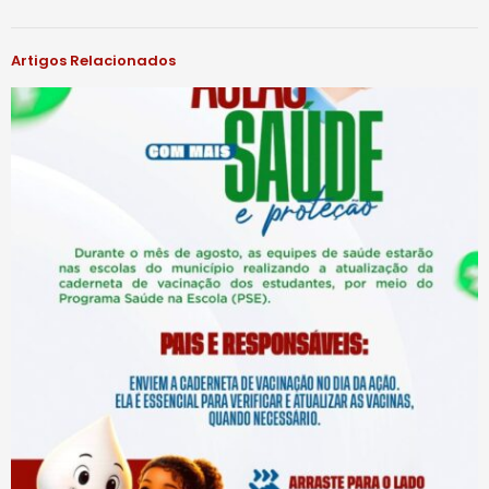
Artigos Relacionados