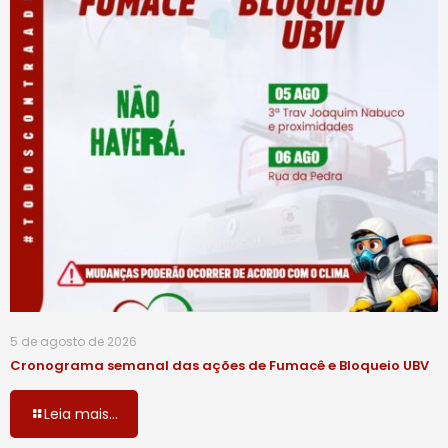
5 de agosto de 2026
Cronograma semanal das ações de Fumacê e Bloqueio UBV
Leia mais...