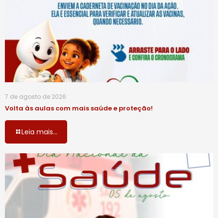
7 de agosto de 2026
Volta às aulas com mais saúde e proteção!
Leia mais...