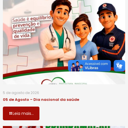
5 de agosto de 2026
05 de Agosto – Dia nacional da saúde
Leia mais...