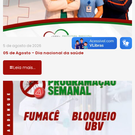
5 de agosto de 2026
05 de Agosto – Dia nacional da saúde
Leia mais...