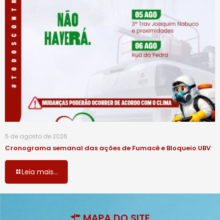
5 de agosto de 2026
Cronograma semanal das ações de Fumacê e Bloqueio UBV
Leia mais...
MAPA DO SITE