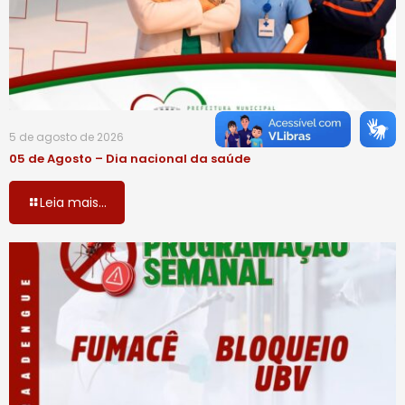
5 de agosto de 2026
05 de Agosto – Dia nacional da saúde
Leia mais...