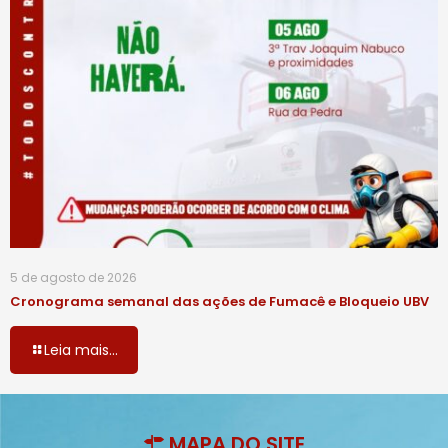
5 de agosto de 2026
Cronograma semanal das ações de Fumacê e Bloqueio UBV
Leia mais...
MAPA DO SITE