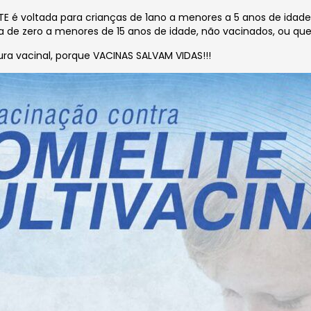
 é voltada para crianças de 1ano a menores a 5 anos de idade 
a de zero a menores de 15 anos de idade, não vacinados, ou
que
ra vacinal, porque VACINAS SALVAM VIDAS!!!