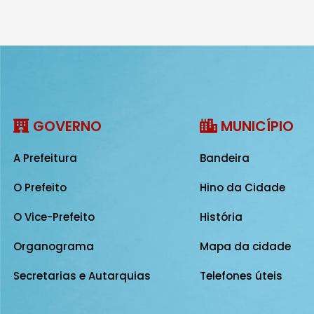
GOVERNO
MUNICÍPIO
A Prefeitura
Bandeira
O Prefeito
Hino da Cidade
O Vice-Prefeito
História
Organograma
Mapa da cidade
Secretarias e Autarquias
Telefones úteis