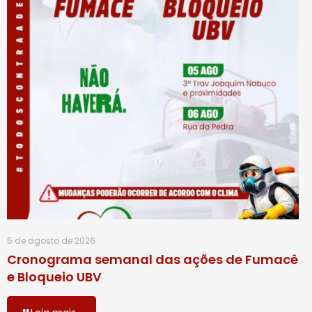
5 de agosto de 2026
Cronograma semanal das ações de Fumacê
e Bloqueio UBV