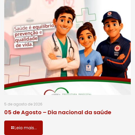
5 de agosto de 2026
05 de Agosto – Dia nacional da saúde
Leia mais...