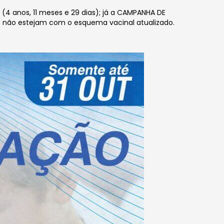
(4 anos, 11 meses e 29 dias); já a CAMPANHA DE
 não estejam com o esquema vacinal atualizado.