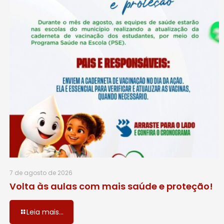
7 de agosto de 2026
Volta às aulas com mais saúde e proteção!
Leia mais...