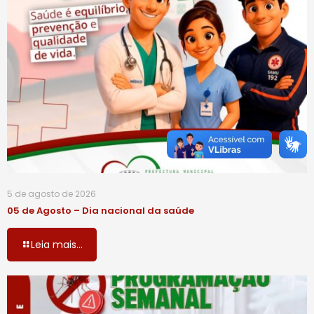
5 de agosto de 2026
05 de Agosto – Dia nacional da saúde
Leia mais...