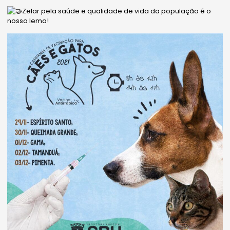
Zelar pela saúde e qualidade de vida da população é o
nosso lema!