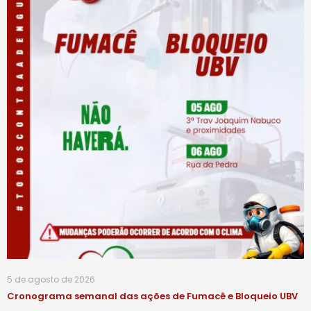
5 de agosto de 2026
Cronograma semanal das ações de Fumacê e Bloqueio UBV