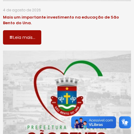
4 de agosto de 2026
Mais um importante investimento na educação de São
Bento do Una.
Leia mais...