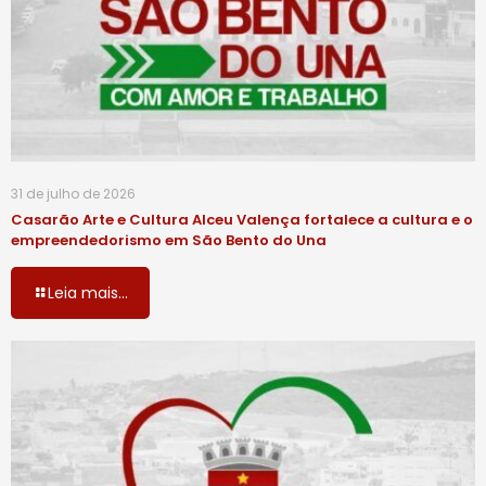
31 de julho de 2026
Casarão Arte e Cultura Alceu Valença fortalece a cultura e o
empreendedorismo em São Bento do Una
Leia mais...