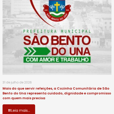
31 de julho de 2026
Mais do que servir refeições, a Cozinha Comunitária de São
Bento do Una representa cuidado, dignidade e compromisso
com quem mais precisa
Leia mais...