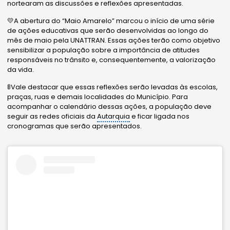
nortearam as discussões e reflexões apresentadas.
💛A abertura do “Maio Amarelo” marcou o início de uma série
de ações educativas que serão desenvolvidas ao longo do
mês de maio pela UNATTRAN. Essas ações terão como objetivo
sensibilizar a população sobre a importância de atitudes
responsáveis no trânsito e, consequentemente, a valorização
da vida.
🚦Vale destacar que essas reflexões serão levadas às escolas,
praças, ruas e demais localidades do Município. Para
acompanhar o calendário dessas ações, a população deve
seguir as redes oficiais da
Autarquia
e ficar ligada nos
cronogramas que serão apresentados.