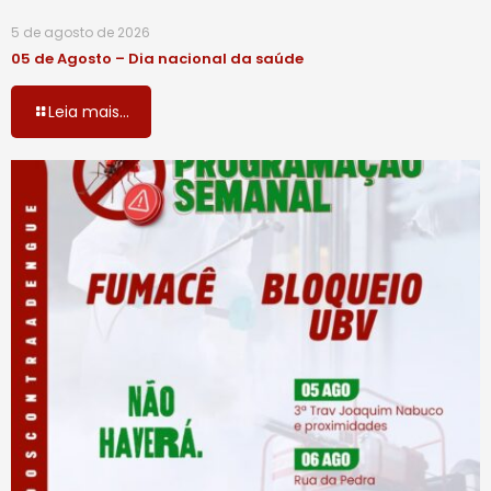
5 de agosto de 2026
05 de Agosto – Dia nacional da saúde
Leia mais...