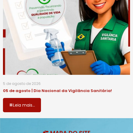
5 de agosto de 2026
05 de agosto | Dia Nacional da Vigilância Sanitária!
Leia mais...