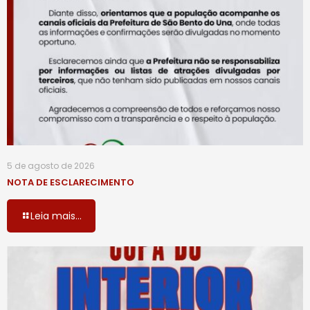
5 de agosto de 2026
NOTA DE ESCLARECIMENTO
Leia mais...