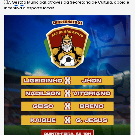
💥A
Gestão
Municipal, através da Secretaria de Cultura, apoia e
incentiva o esporte local!