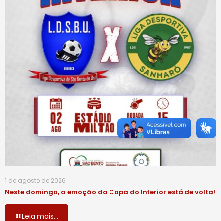
1 de agosto de 2026
Neste domingo, a emoção da Copa do Interior está de volta!
Leia mais...