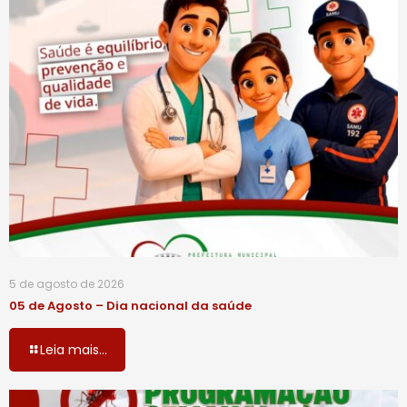
5 de agosto de 2026
05 de Agosto – Dia nacional da saúde
Leia mais...