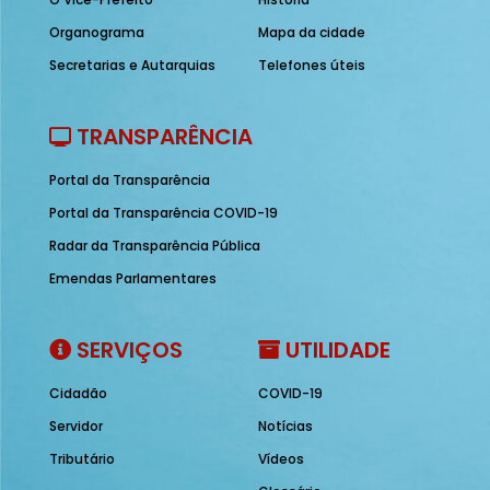
Organograma
Mapa da cidade
Secretarias e Autarquias
Telefones úteis
TRANSPARÊNCIA
Portal da Transparência
Portal da Transparência COVID-19
Radar da Transparência Pública
Emendas Parlamentares
SERVIÇOS
UTILIDADE
Cidadão
COVID-19
Servidor
Notícias
Tributário
Vídeos