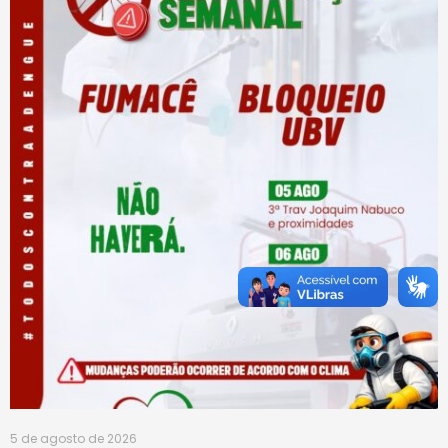
5 de agosto de 2026