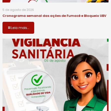
5 de agosto de 2026
Cronograma semanal das ações de Fumacê e Bloqueio UBV
Leia mais...