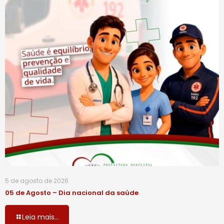
5 de agosto de 2026
05 de Agosto – Dia nacional da saúde
Leia mais...