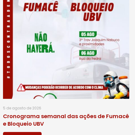
5 de agosto de 2026
Cronograma semanal das ações de Fumacê
e Bloqueio UBV