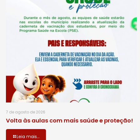
7 de agosto de 2026
Volta às aulas com mais saúde e proteção!
Leia mais...