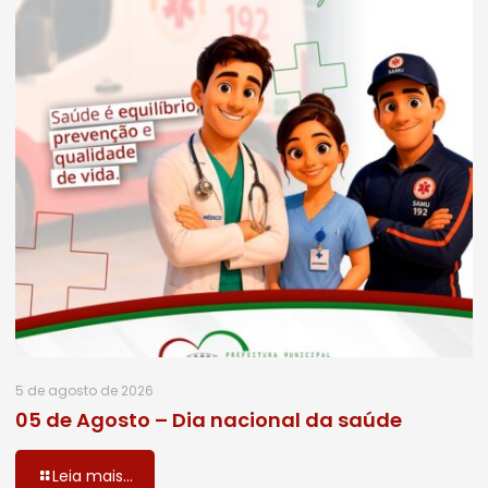
5 de agosto de 2026
05 de Agosto – Dia nacional da saúde
Leia mais...