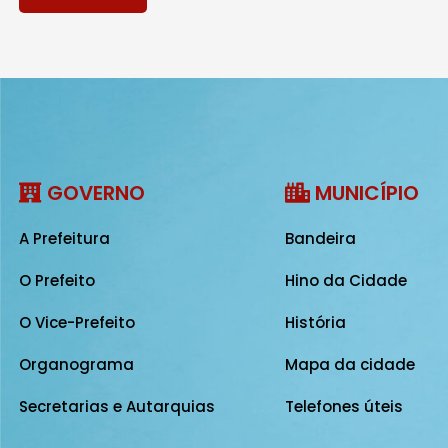
GOVERNO
MUNICÍPIO
A Prefeitura
Bandeira
O Prefeito
Hino da Cidade
O Vice-Prefeito
História
Organograma
Mapa da cidade
Secretarias e Autarquias
Telefones úteis