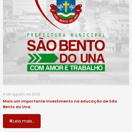
4 de agosto de 2026
Mais um importante investimento na educação de São
Bento do Una.
Leia mais...