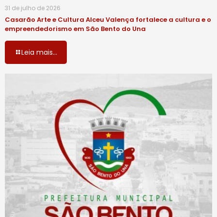
31 de julho de 2026
Casarão Arte e Cultura Alceu Valença fortalece a cultura e o
empreendedorismo em São Bento do Una
Leia mais...