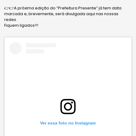
👉👉A próxima edição do “Prefeitura Presente” já tem data
marcada e, brevemente, será divulgada aqui nas nossas
redes.
Fiquem ligados!!!
Ver essa foto no Instagram