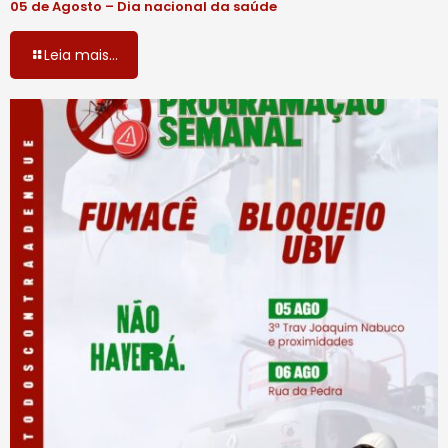
05 de Agosto – Dia nacional da saúde
Leia mais...