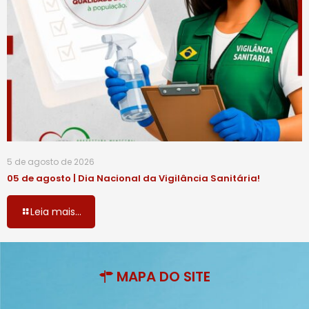
5 de agosto de 2026
05 de agosto | Dia Nacional da Vigilância Sanitária!
Leia mais...
MAPA DO SITE