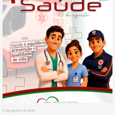
5 de agosto de 2026