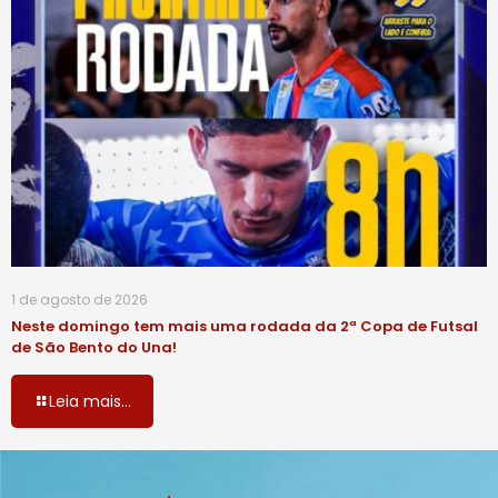
1 de agosto de 2026
Neste domingo tem mais uma rodada da 2ª Copa de Futsal
de São Bento do Una!
Leia mais...