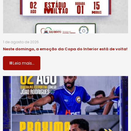
1 de agosto de 2026
Neste domingo, a emoção da Copa do Interior está de volta!
Leia mais...