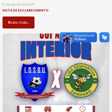
5 de agosto de 2026
NOTA DE ESCLARECIMENTO
Leia mais...