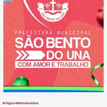
Artigos Relacionados