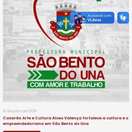
31 de julho de 2026
Casarão Arte e Cultura Alceu Valença fortalece a cultura e o
empreendedorismo em São Bento do Una