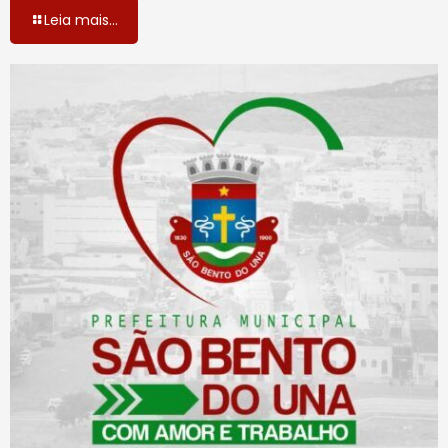
Leia mais...