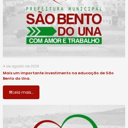
4 de agosto de 2026
Mais um importante investimento na educação de São
Bento do Una.
Leia mais...