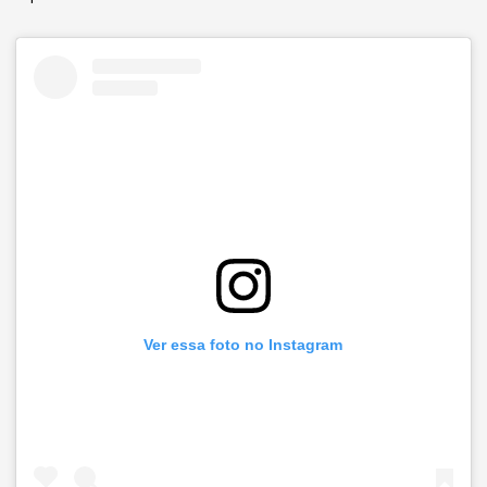
Ver essa foto no Instagram