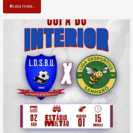
Leia mais...