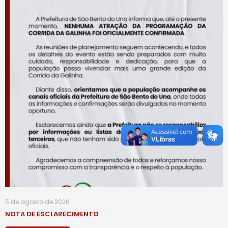
5 de agosto de 2026
NOTA DE ESCLARECIMENTO