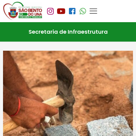
Secretaria de Infraestrutura