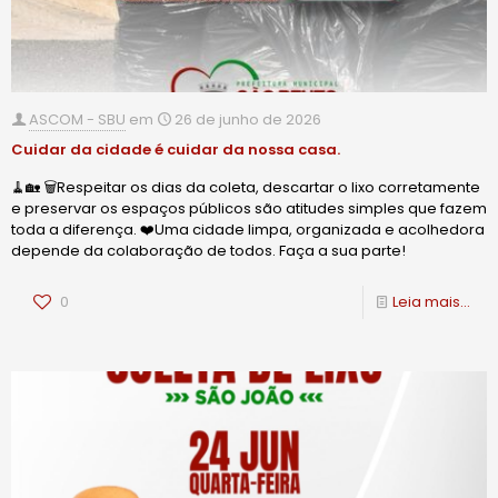
ASCOM - SBU
em
26 de junho de 2026
Cuidar da cidade é cuidar da nossa casa.
🧹🏡 🗑️Respeitar os dias da coleta, descartar o lixo corretamente
e preservar os espaços públicos são atitudes simples que fazem
toda a diferença. ❤️Uma cidade limpa, organizada e acolhedora
depende da colaboração de todos. Faça a sua parte!
0
Leia mais...