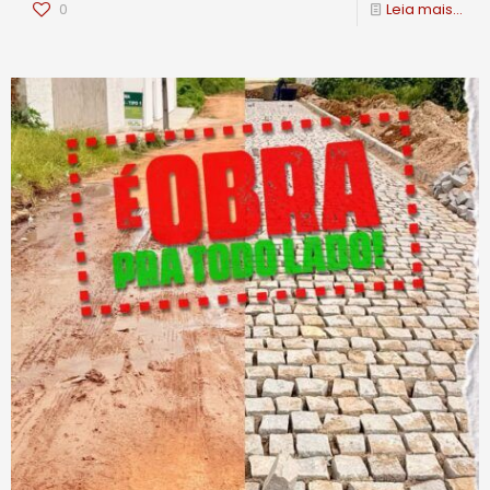
0
Leia mais...