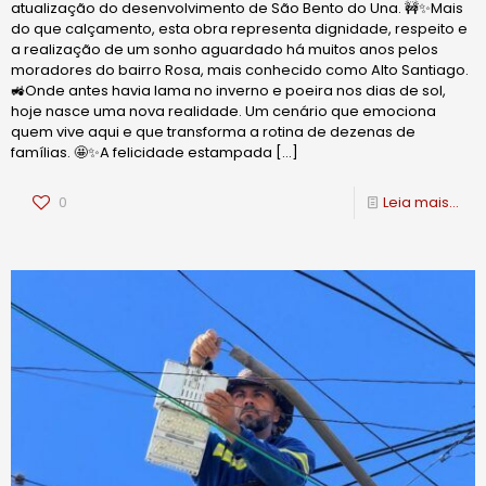
atualização do desenvolvimento de São Bento do Una. 🚧✨Mais
do que calçamento, esta obra representa dignidade, respeito e
a realização de um sonho aguardado há muitos anos pelos
moradores do bairro Rosa, mais conhecido como Alto Santiago.
🚜Onde antes havia lama no inverno e poeira nos dias de sol,
hoje nasce uma nova realidade. Um cenário que emociona
quem vive aqui e que transforma a rotina de dezenas de
famílias. 🤩✨A felicidade estampada
[…]
0
Leia mais...