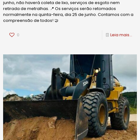
junho, não haverá coleta de lixo, serviços de esgoto nem
retirada de metralhas. 📍 Os serviços serão retomados
normalmente na quinta-feira, dia 25 de junho. Contamos com a
compreensão de todos! 🤝
0
Leia mais...