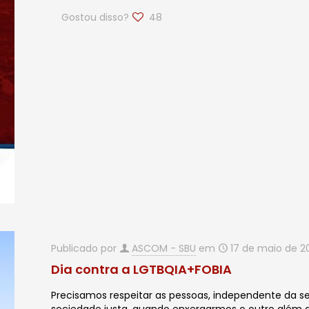
Gostou disso?
48
Publicado por
ASCOM - SBU
em
17 de maio de 2
Dia contra a LGTBQIA+FOBIA
Precisamos respeitar as pessoas, independente da 