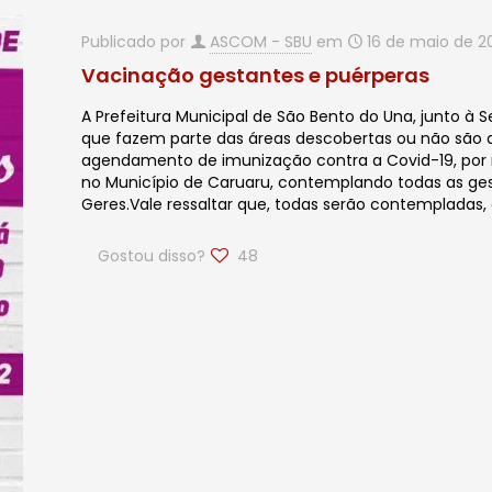
Publicado por
ASCOM - SBU
em
16 de maio de 2
Vacinação gestantes e puérperas
A Prefeitura Municipal de São Bento do Una, junto à
que fazem parte das áreas descobertas ou não são 
agendamento de imunização contra a Covid-19, por m
no Município de Caruaru, contemplando todas as ges
Geres.Vale ressaltar que, todas serão contempladas,
Gostou disso?
48