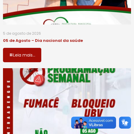
5 de agosto de 2026
05 de Agosto – Dia nacional da saúde
Leia mais...