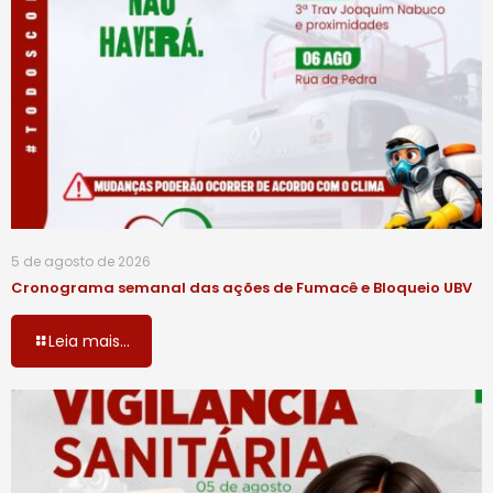
5 de agosto de 2026
Cronograma semanal das ações de Fumacê e Bloqueio UBV
Leia mais...