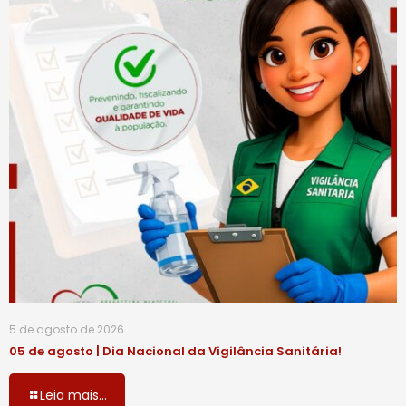
5 de agosto de 2026
05 de agosto | Dia Nacional da Vigilância Sanitária!
Leia mais...