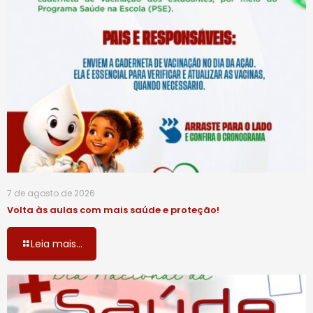
7 de agosto de 2026
Volta às aulas com mais saúde e proteção!
Leia mais...