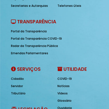
Secretarias e Autarquias
Telefones úteis
TRANSPARÊNCIA
Portal da Transparência
Portal da Transparência COVID-19
Radar da Transparência Pública
Emendas Parlamentares
SERVIÇOS
UTILIDADE
Cidadão
COVID-19
Servidor
Notícias
Tributário
Vídeos
Glossário
Ouvidoria