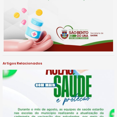
Artigos Relacionados