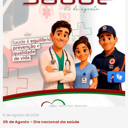
5 de agosto de 2026
05 de Agosto – Dia nacional da saúde