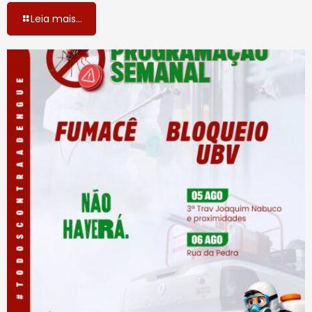
Leia mais...