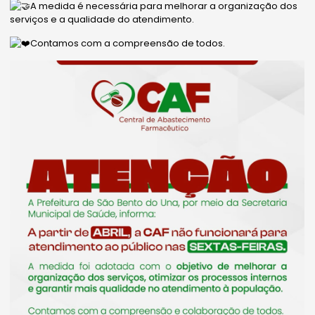
A medida é necessária para melhorar a organização dos
serviços e a qualidade do atendimento.
Contamos com a compreensão de todos.