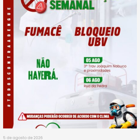
5 de agosto de 2026