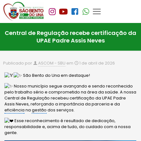
Central de Regulação recebe certificação da
UPAE Padre Assis Neves
Publicado por
ASCOM - SBU
em
1 de abril de 2026
São Bento do Una em destaque!
Nosso município segue avançando e sendo reconhecido
pelo trabalho sério e comprometido na área da saúde. A nossa
Central de Regulação recebeu certificação da UPAE Padre
Assis Neves, reforçando a importância da parceria e da
eficiência
na
gestão
dos serviços.
Esse reconhecimento é resultado de dedicação,
responsabilidade e, acima de tudo, do cuidado com a nossa
gente.