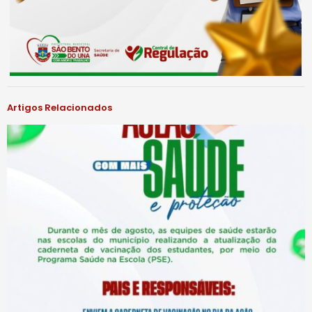
Artigos Relacionados