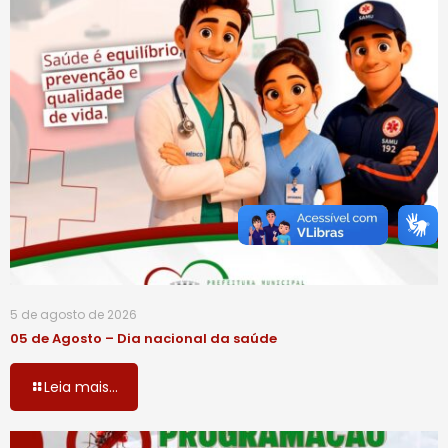
5 de agosto de 2026
05 de Agosto – Dia nacional da saúde
Leia mais...