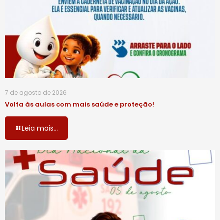
7 de agosto de 2026
Volta às aulas com mais saúde e proteção!
Leia mais...