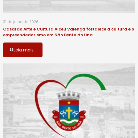
31 de julho de 2026
Casarão Arte e Cultura Alceu Valença fortalece a cultura e o
empreendedorismo em São Bento do Una
Leia mais...