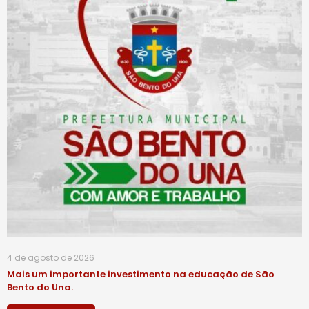
4 de agosto de 2026
Mais um importante investimento na educação de São
Bento do Una.