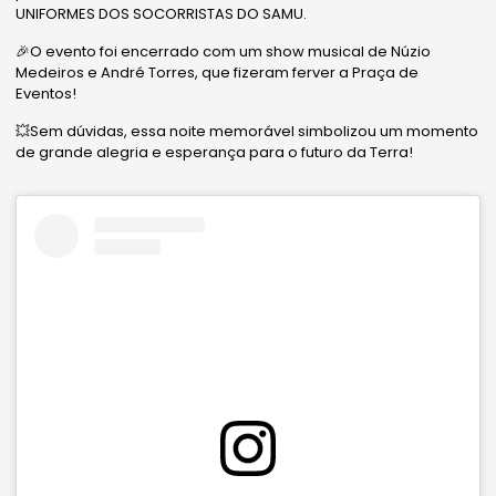
UNIFORMES DOS SOCORRISTAS DO SAMU.
🎉O evento foi encerrado com um show musical de Núzio
Medeiros e André Torres, que fizeram ferver a Praça de
Eventos!
💥Sem dúvidas, essa noite memorável simbolizou um momento
de grande alegria e esperança para o futuro da Terra!