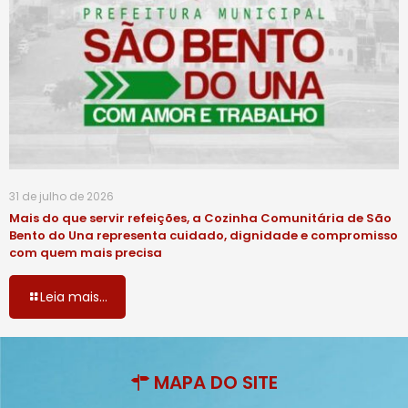
31 de julho de 2026
Mais do que servir refeições, a Cozinha Comunitária de São
Bento do Una representa cuidado, dignidade e compromisso
com quem mais precisa
Leia mais...
MAPA DO SITE