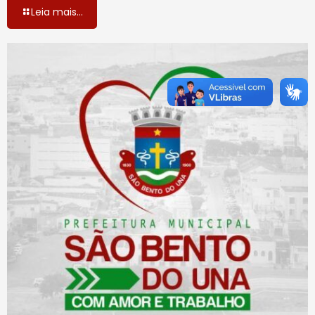
Leia mais...