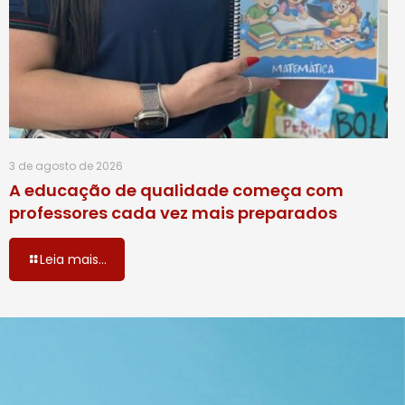
3 de agosto de 2026
A educação de qualidade começa com
professores cada vez mais preparados
Leia mais...