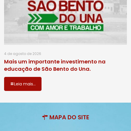
4 de agosto de 2026
Mais um importante investimento na
educação de São Bento do Una.
Leia mais...
MAPA DO SITE