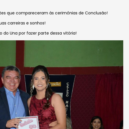
ntes que compareceram às cerimônias de Conclusão!
uas carreiras e sonhos!
 do Una por fazer parte dessa vitória!