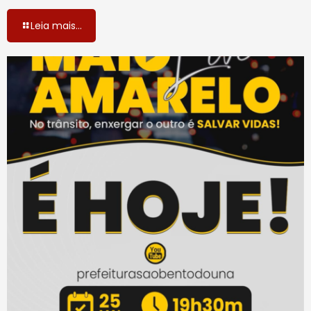
Leia mais...