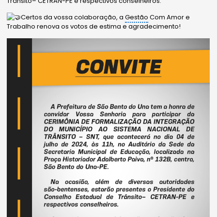
Trânsito– CETRAN-PE e respectivos conselheiros.
Certos da vossa colaboração, a
Gestão
Com Amor e
Trabalho renova os votos de estima e agradecimento!