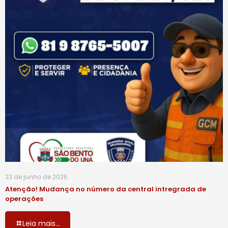
23 de junho de 2026
Atenção! Mudança no número da central intregrada de
operações
Leia mais...