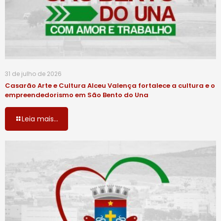
31 de julho de 2026
Casarão Arte e Cultura Alceu Valença fortalece a cultura e o
empreendedorismo em São Bento do Una
Leia mais...