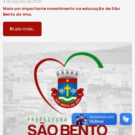
4 de agosto de 2026
Mais um importante investimento na educação de São
Bento do Una.
Leia mais...