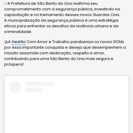
✅A Prefeitura de São Bento do Una reafirma seu
comprometimento com a segurança pública, investindo na
capacitação e no treinamento desses novos Guardas Civis.
A municipalização da segurança pública é uma estratégia
eficaz para enfrentar os desafios da violência urbana e da
criminalidade.
🤝A
Gestão
Com Amor e Trabalho parabeniza os novos GCMs
por essa importante conquista e deseja que desempenhem a
missão assumida com dedicação, respeito e amor,
contribuindo para uma São Bento do Una mais segura e
próspera!