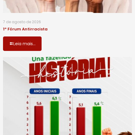
7 de agosto de 2026
1º Fórum Antirracista
Leia mais...