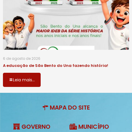
6 de agosto de 2026
A educação de São Bento do Una fazendo história!
Leia mais...
MAPA DO SITE
GOVERNO
MUNICÍPIO