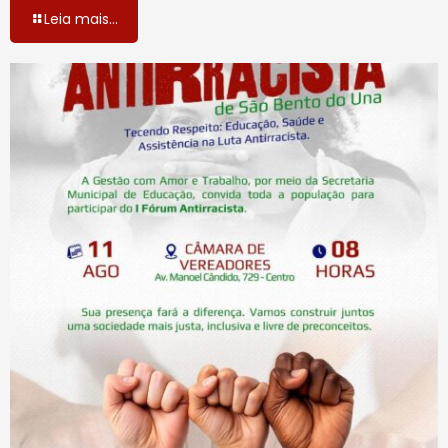
Leia mais...