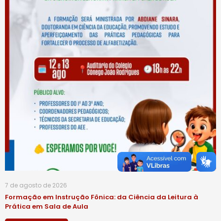
7 de agosto de 2026
Formação em Instrução Fônica: da Ciência da Leitura à
Prática em Sala de Aula