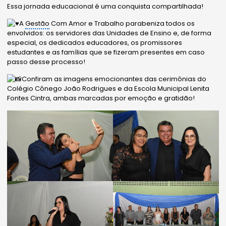
Essa jornada educacional é uma conquista
compartilhada!
A
Gestão
Com Amor e Trabalho parabeniza todos os
envolvidos: os servidores das Unidades de Ensino e, de forma
especial, os dedicados educadores, os promissores
estudantes e as famílias que se fizeram presentes em caso
passo desse processo!
Confiram as imagens emocionantes das cerimônias do
Colégio Cônego João Rodrigues e da Escola Municipal Lenita
Fontes Cintra, ambas marcadas por emoção e gratidão!