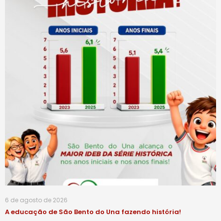
6 de agosto de 2026
A educação de São Bento do Una fazendo história!