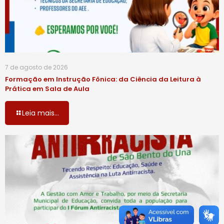
7 de agosto de 2026
Formação em Instrução Fônica: da Ciência da Leitura à
Prática em Sala de Aula
Leia mais...