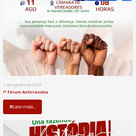
7 de agosto de 2026
1º Fórum Antirracista
Leia mais...