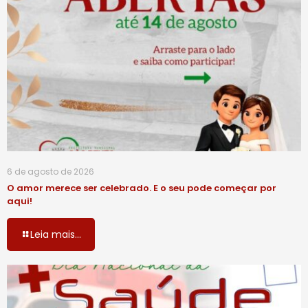
6 de agosto de 2026
O amor merece ser celebrado. E o seu pode começar por
aqui!
Leia mais...