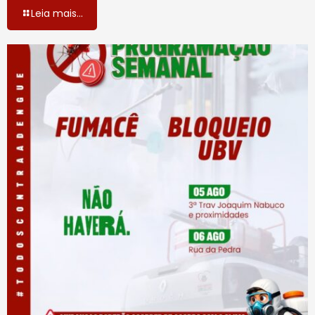
Leia mais...