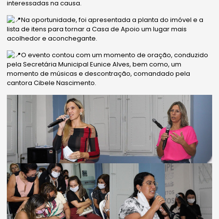
interessadas na causa.
Na oportunidade, foi apresentada a planta do imóvel e a
lista de itens para tornar a Casa de Apoio um lugar mais
acolhedor e aconchegante.
O evento contou com um momento de oração, conduzido
pela Secretária Municipal Eunice Alves, bem como, um
momento de músicas e descontração, comandado pela
cantora Cibele Nascimento.