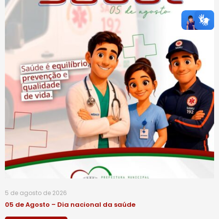
5 de agosto de 2026
05 de Agosto – Dia nacional da saúde