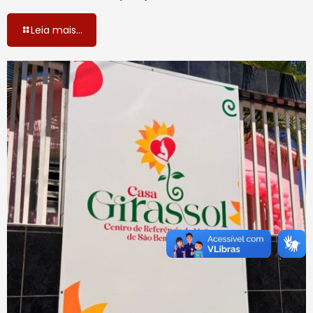
Leia mais...