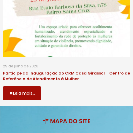
29 de julho de 2026
Participe da inauguração do CRM Casa Girassol – Centro de
Referência de Atendimento à Mulher
Leia mais...
MAPA DO SITE