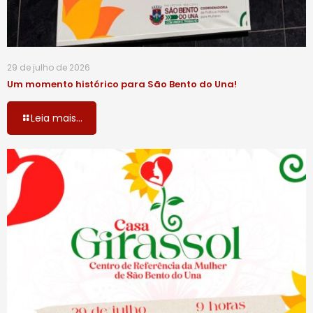
29 de julho de 2026
Um momento histórico para São Bento do Una!
Leia mais...