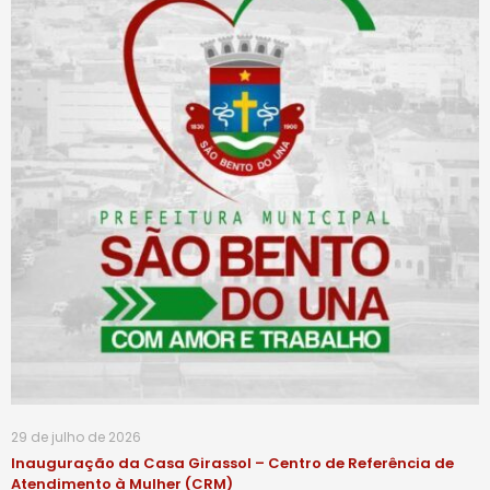
29 de julho de 2026
Inauguração da Casa Girassol – Centro de Referência de
Atendimento à Mulher (CRM)