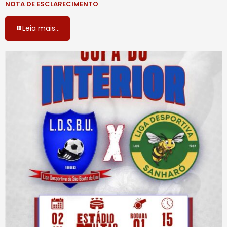
NOTA DE ESCLARECIMENTO
Leia mais...