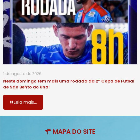
1 de agosto de 2026
Neste domingo tem mais uma rodada da 2ª Copa de Futsal
de São Bento do Una!
Leia mais...
MAPA DO SITE