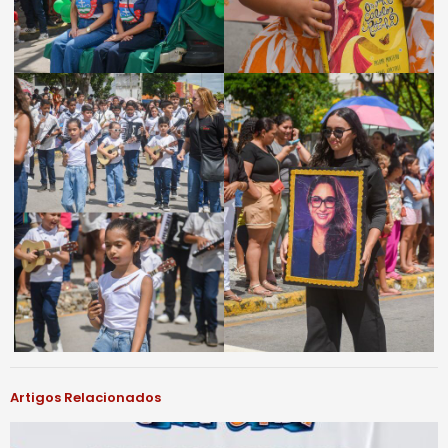
Artigos Relacionados