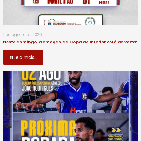
1 de agosto de 2026
Neste domingo, a emoção da Copa do Interior está de volta!
Leia mais...