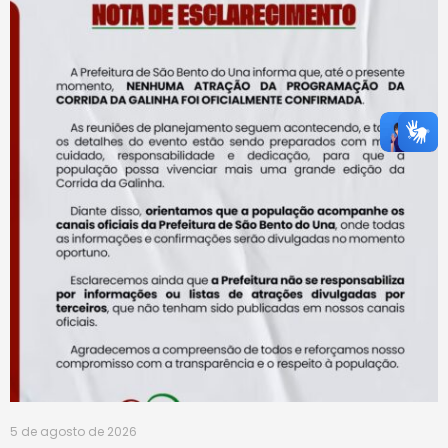
5 de agosto de 2026