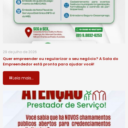
29 de julho de 2026
Quer empreender ou regularizar o seu negócio? A Sala do
Empreendedor está pronta para ajudar você!
Leia mais...