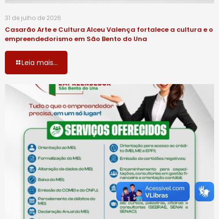
31 de julho de 2026
Casarão Arte e Cultura Alceu Valença fortalece a cultura e o
empreendedorismo em São Bento do Una
Leia mais...