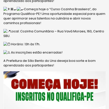
aprendizado aos participantes!
Começa hoje o “Curso Cozinha Brasileira”, do
Programa Qualifica-PE! Uma oportunidade especial para quem
quer aprimorar seus talentos na culinária e abrir novos
caminhos profissionais!
Local: Cozinha Comunitária – Rua Vavá Moraes, 160, Centro
SBU.
Horário: 13h às 17h.
As inscrições estão encerradas!
A Prefeitura de São Bento do Una deseja boa sorte e bom
aprendizado aos participantes!