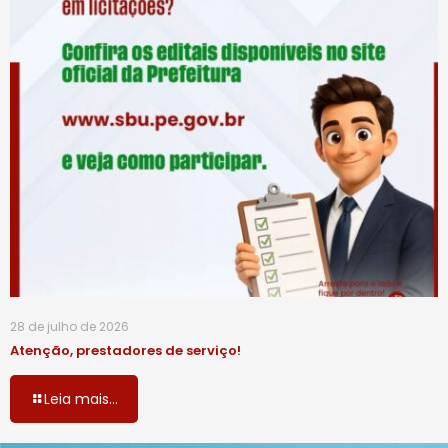
28 de julho de 2026
Atenção, prestadores de serviço!
Leia mais...