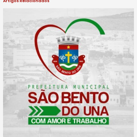
Artigos Relacionados