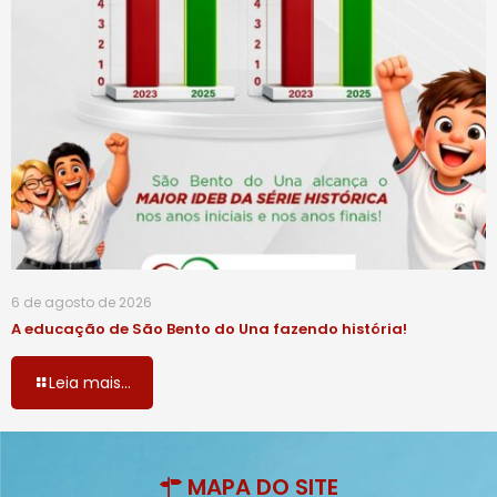
6 de agosto de 2026
A educação de São Bento do Una fazendo história!
Leia mais...
MAPA DO SITE