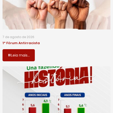
7 de agosto de 2026
1º Fórum Antirracista
Leia mais...