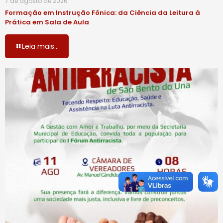
7 de agosto de 2026
Formação em Instrução Fônica: da Ciência da Leitura à
Prática em Sala de Aula
Leia mais...