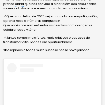
prática
diária
que nos convida a olhar além das dificuldades,
superar obstáculos e enxergar o outro em sua essência!
📌Que o ano letivo de 2025 seja marcado por empatia, união,
aprendizado e inúmeras conquistas!
Que vocês possam enfrentar os desafios com coragem e
celebrar cada vitória!
📌Juntos somos mais fortes, mais criativos e capazes de
transformar dificuldades em oportunidades!
♥️Desejamos a todos muito sucesso nessa nova jornada!