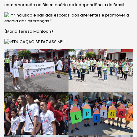
comemoração ao Bicentenário da Independência do Brasil.
“Inclusão é sair das escolas, dos diferentes e promover a
escola das diferenças.”
(Maria Tereza Mantoan)
EDUCAÇÃO SE FAZ ASSIM!!!