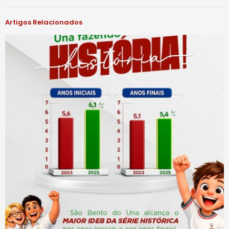
Artigos Relacionados