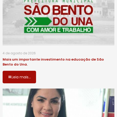
4 de agosto de 2026
Mais um importante investimento na educação de São
Bento do Una.
Leia mais...