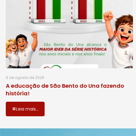
6 de agosto de 2026
A educação de São Bento do Una fazendo
história!
Leia mais...