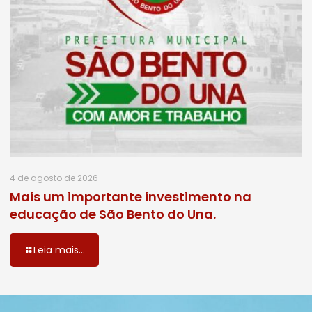
4 de agosto de 2026
Mais um importante investimento na
educação de São Bento do Una.
Leia mais...