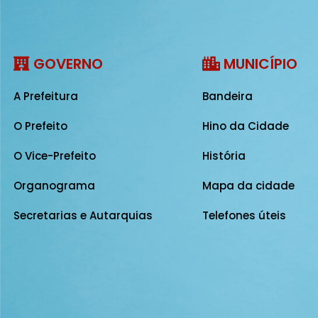
GOVERNO
MUNICÍPIO
A Prefeitura
Bandeira
O Prefeito
Hino da Cidade
O Vice-Prefeito
História
Organograma
Mapa da cidade
Secretarias e Autarquias
Telefones úteis