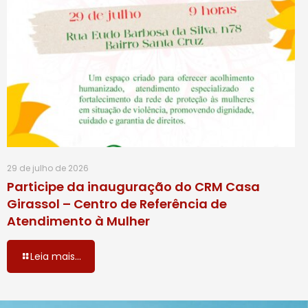
29 de julho de 2026
Participe da inauguração do CRM Casa
Girassol – Centro de Referência de
Atendimento à Mulher
Leia mais...