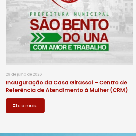
29 de julho de 2026
Inauguração da Casa Girassol – Centro de
Referência de Atendimento à Mulher (CRM)
Leia mais...