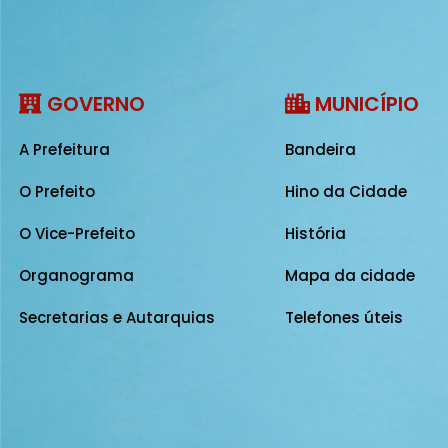
GOVERNO
MUNICÍPIO
A Prefeitura
Bandeira
O Prefeito
Hino da Cidade
O Vice-Prefeito
História
Organograma
Mapa da cidade
Secretarias e Autarquias
Telefones úteis