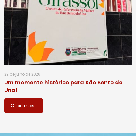
29 de julho de 2026
Um momento histórico para São Bento do
Una!
Leia mais...